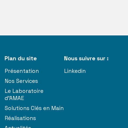
Plan du site
Nous suivre sur :
Présentation
Linkedin
Nos Services
Le Laboratoire
d’AMAE
Solutions Clés en Main
Réalisations