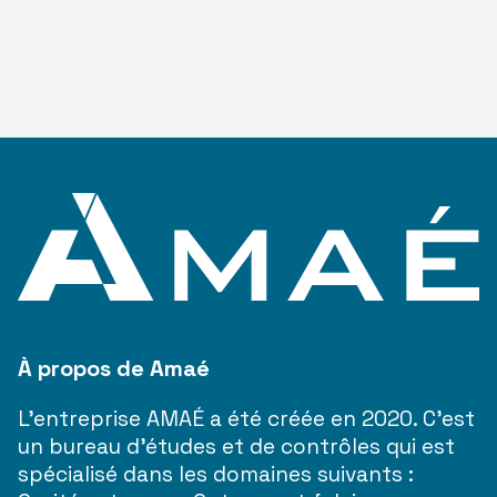
À propos de Amaé
L’entreprise AMAÉ a été créée en 2020. C’est
un bureau d’études et de contrôles qui est
spécialisé dans les domaines suivants :